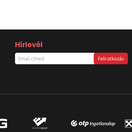
Hírlevél