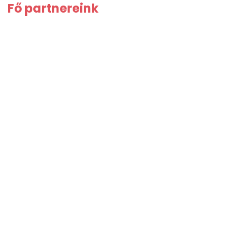
Fő partnereink