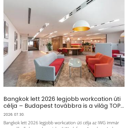
Bangkok lett 2026 legjobb workcation úti
célja – Budapest továbbra is a világ TOP...
2026. 07. 30.
Bangkok lett 2026 legjobb workcation úti célja az IWG immár