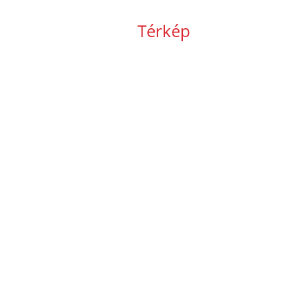
Térkép