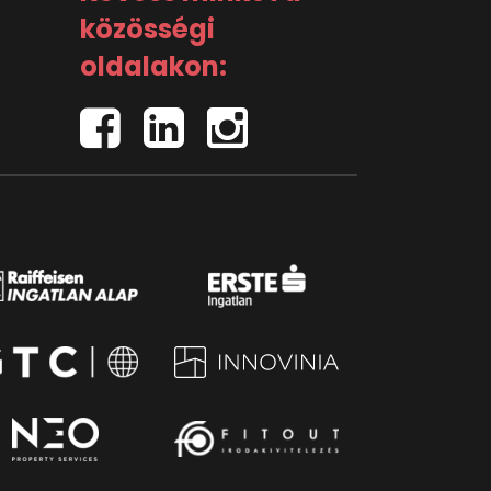
közösségi
oldalakon: