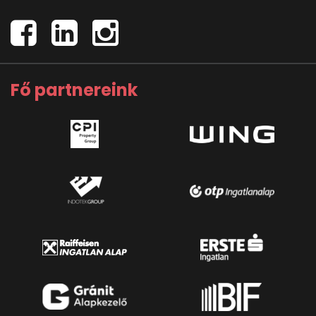
Fő partnereink