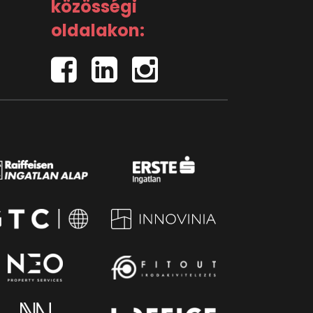
közösségi
oldalakon: