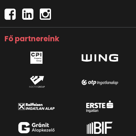
Fő partnereink