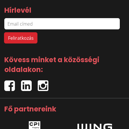
Hírlevél
Kövess minket a közösségi
oldalakon:
Fő partnereink