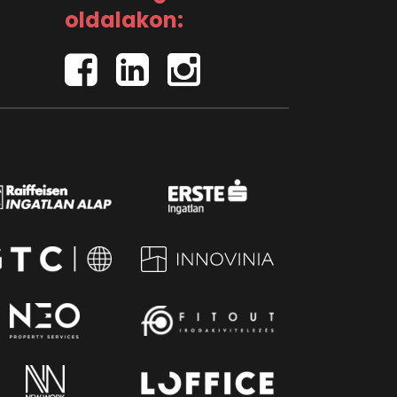
oldalakon: