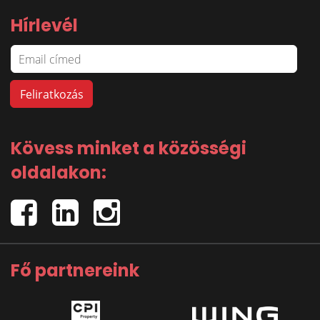
Hírlevél
Kövess minket a közösségi
oldalakon:
Fő partnereink