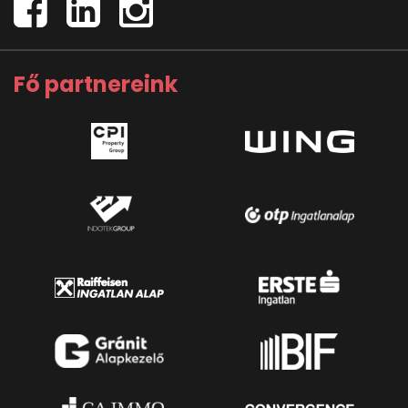
Fő partnereink