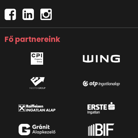
Fő partnereink