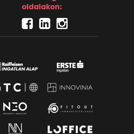
oldalakon: