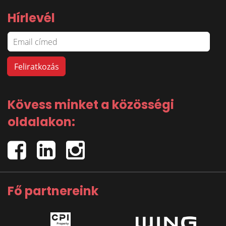
Hírlevél
Kövess minket a közösségi
oldalakon:
Fő partnereink