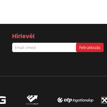
Hírlevél