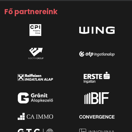
Fő partnereink