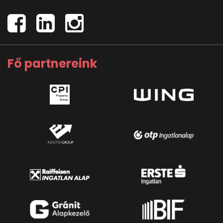
Fő partnereink