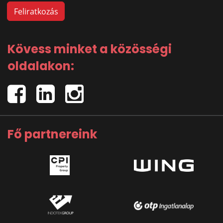
Kövess minket a közösségi
oldalakon:
Fő partnereink