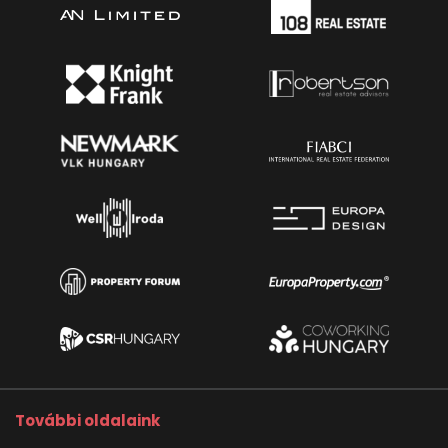
További oldalaink