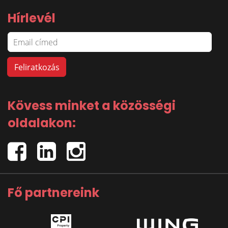
Hírlevél
Kövess minket a közösségi
oldalakon:
Fő partnereink