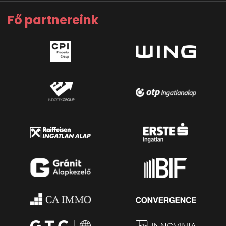
Fő partnereink