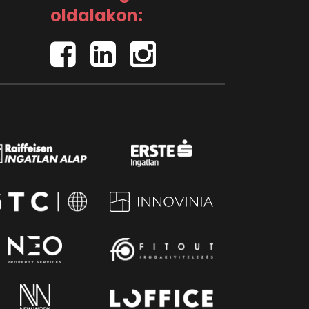
oldalakon: