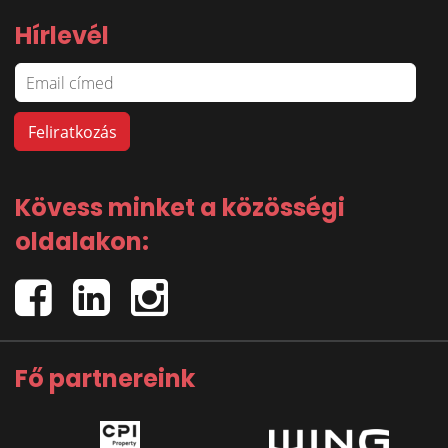
Hírlevél
Kövess minket a közösségi
oldalakon:
Fő partnereink