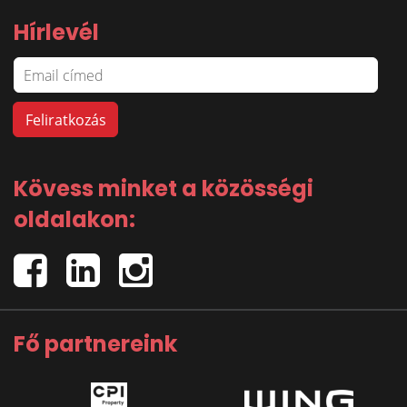
Hírlevél
Kövess minket a közösségi
oldalakon:
Fő partnereink