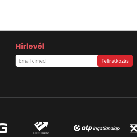
Hírlevél