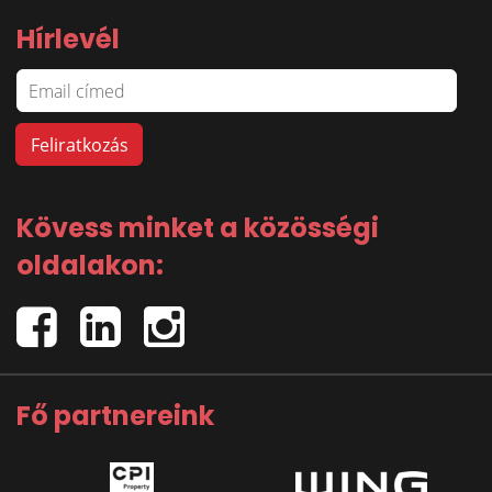
Hírlevél
Kövess minket a közösségi
oldalakon:
Fő partnereink