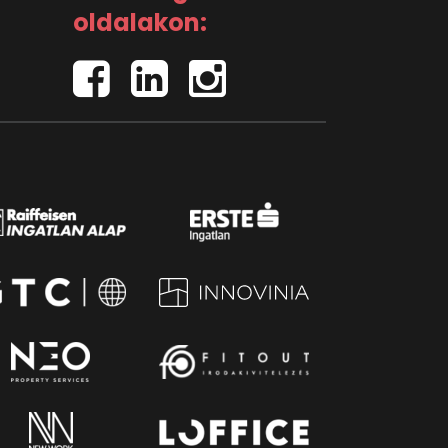
oldalakon: