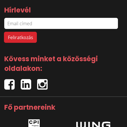
Hírlevél
Kövess minket a közösségi
oldalakon:
Fő partnereink