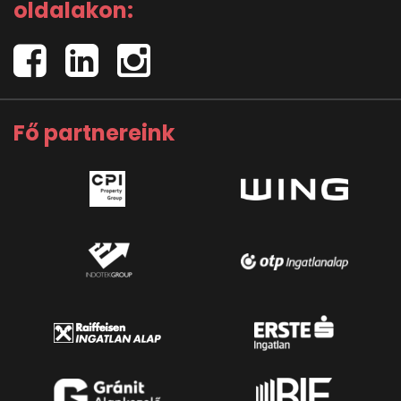
oldalakon:
Fő partnereink