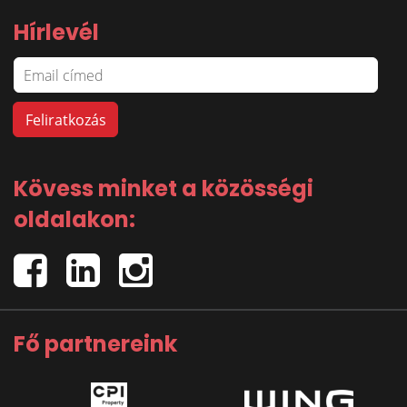
Hírlevél
Kövess minket a közösségi
oldalakon:
Fő partnereink