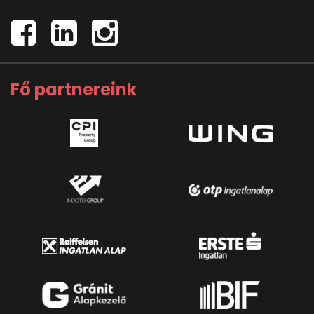
Fő partnereink