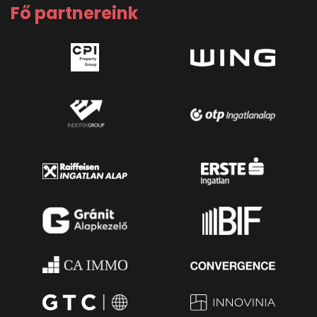
Fő partnereink