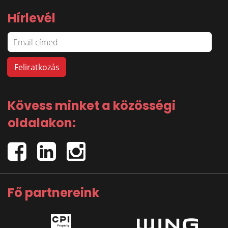
Hírlevél
Kövess minket a közösségi
oldalakon:
Fő partnereink