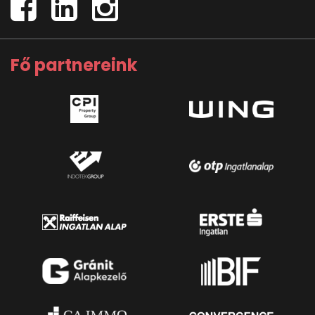
Fő partnereink