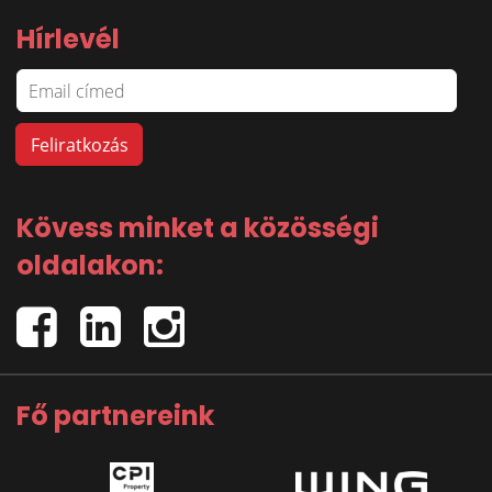
Hírlevél
Kövess minket a közösségi
oldalakon:
Fő partnereink