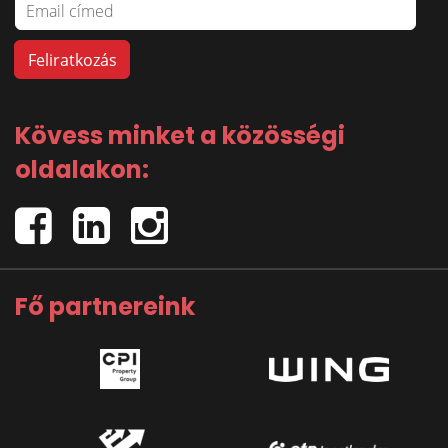
Kövess minket a közösségi
oldalakon:
Fő partnereink