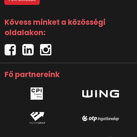
Kövess minket a közösségi
oldalakon:
Fő partnereink