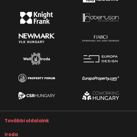
További oldalaink
Iroda