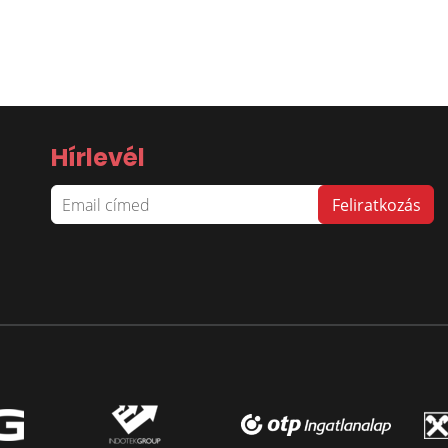
Hírlevél