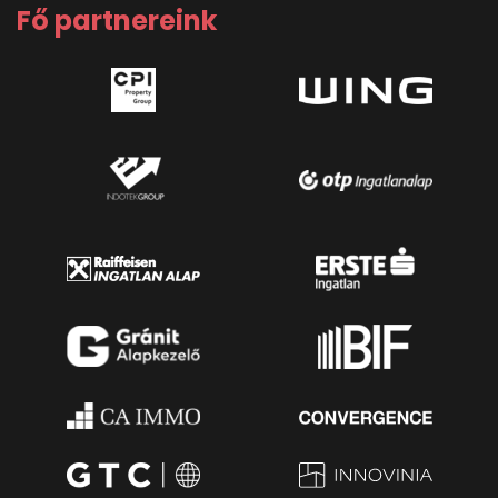
Fő partnereink