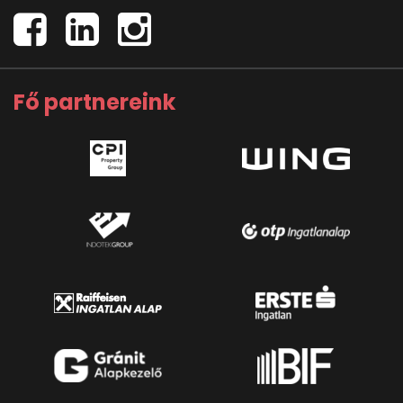
Fő partnereink