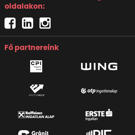
oldalakon:
Fő partnereink