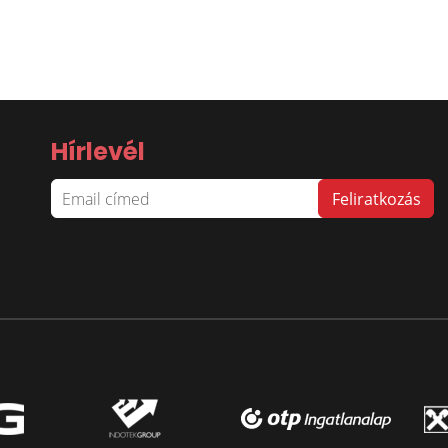
Hírlevél