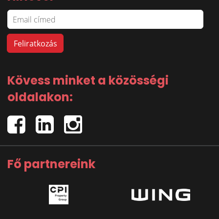
Kövess minket a közösségi
oldalakon:
Fő partnereink