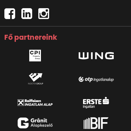
Fő partnereink