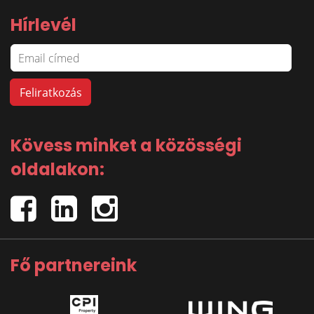
Hírlevél
Kövess minket a közösségi
oldalakon:
Fő partnereink