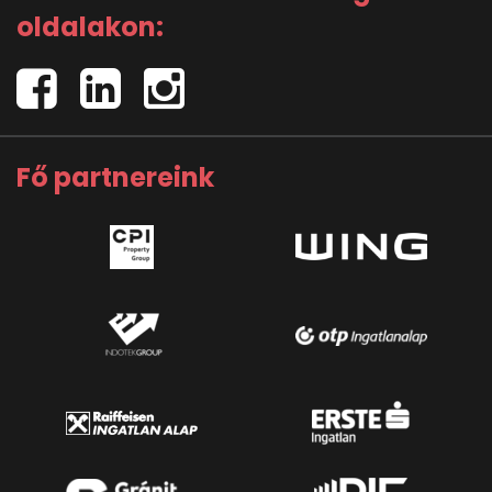
oldalakon:
Fő partnereink